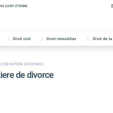
000 SAINT-ETIENNE
Droit civil
Droit immobilier
Droit de la
S EN MATIERE DE DIVORCE
iere de divorce