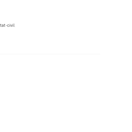
at-civil.